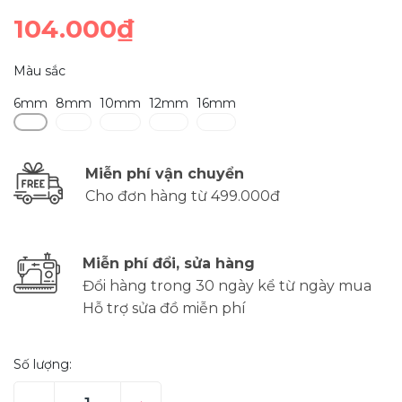
104.000₫
Màu sắc
6mm
8mm
10mm
12mm
16mm
Miễn phí vận chuyển
Cho đơn hàng từ 499.000đ
Miễn phí đổi, sửa hàng
Đổi hàng trong 30 ngày kể từ ngày mua
Hỗ trợ sửa đồ miễn phí
Số lượng: