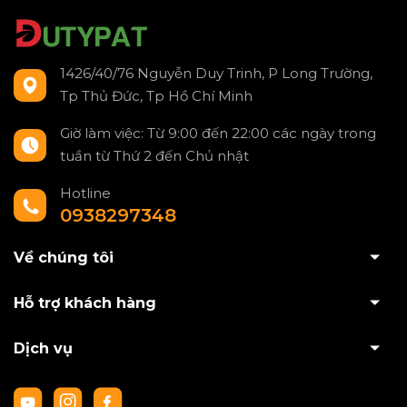
1426/40/76 Nguyễn Duy Trinh, P Long Trường,
Tp Thủ Đức, Tp Hồ Chí Minh
Giờ làm việc: Từ 9:00 đến 22:00 các ngày trong
tuần từ Thứ 2 đến Chủ nhật
Hotline
0938297348
Về chúng tôi
Hỗ trợ khách hàng
Dịch vụ