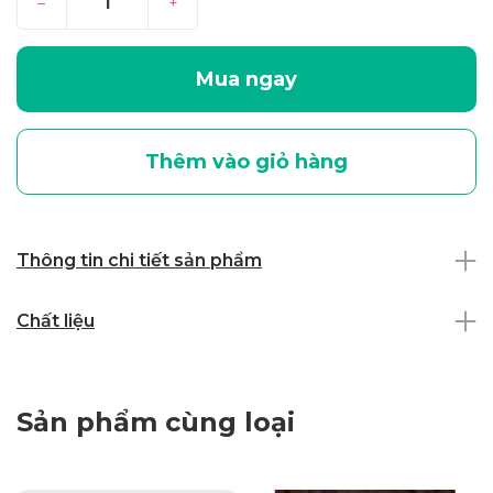
–
+
Mua ngay
Thêm vào giỏ hàng
Thông tin chi tiết sản phẩm
Chất liệu
Sản phẩm cùng loại