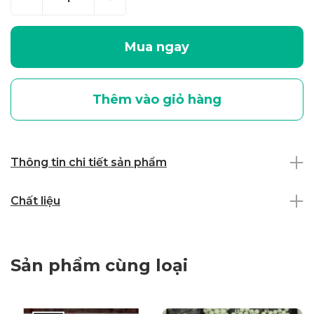
Mua ngay
Thêm vào giỏ hàng
Thông tin chi tiết sản phẩm
Chất liệu
Sản phẩm cùng loại