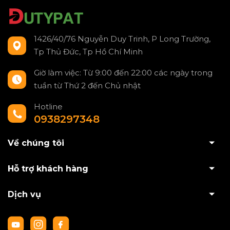
1426/40/76 Nguyễn Duy Trinh, P Long Trường,
Tp Thủ Đức, Tp Hồ Chí Minh
Giờ làm việc: Từ 9:00 đến 22:00 các ngày trong
tuần từ Thứ 2 đến Chủ nhật
Hotline
0938297348
Về chúng tôi
Hỗ trợ khách hàng
Dịch vụ