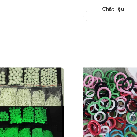
Chất liệu