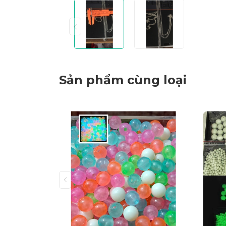
Sản phẩm cùng loại