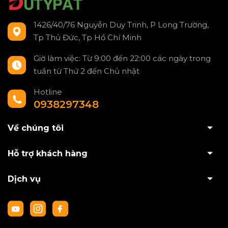
1426/40/76 Nguyễn Duy Trinh, P Long Trường,
Tp Thủ Đức, Tp Hồ Chí Minh
Giờ làm việc: Từ 9:00 đến 22:00 các ngày trong
tuần từ Thứ 2 đến Chủ nhật
Hotline
0938297348
Về chúng tôi
Hỗ trợ khách hàng
Dịch vụ