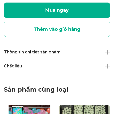
Mua ngay
Thêm vào giỏ hàng
Thông tin chi tiết sản phẩm
Chất liệu
Sản phẩm cùng loại