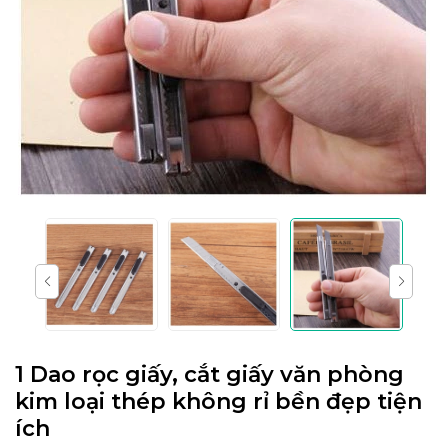
1 Dao rọc giấy, cắt giấy văn phòng
kim loại thép không rỉ bền đẹp tiện
ích