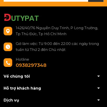
1426/40/76 Nguyễn Duy Trinh, P Long Trường,
Tp Thủ Đức, Tp Hồ Chí Minh
Giờ làm việc: Từ 9:00 đến 22:00 các ngày trong
tuần từ Thứ 2 đến Chủ nhật
Hotline
0938297348
Về chúng tôi
Hỗ trợ khách hàng
Dịch vụ