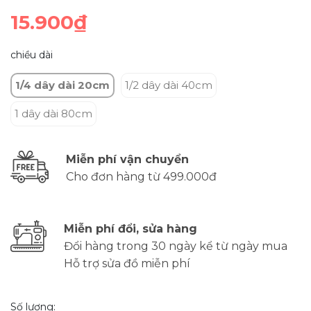
15.900₫
chiều dài
1/4 dây dài 20cm
1/2 dây dài 40cm
1 dây dài 80cm
Miễn phí vận chuyển
Cho đơn hàng từ 499.000đ
Miễn phí đổi, sửa hàng
Đổi hàng trong 30 ngày kể từ ngày mua
Hỗ trợ sửa đồ miễn phí
Số lượng: