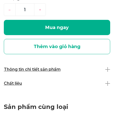
–
+
Mua ngay
Thêm vào giỏ hàng
Thông tin chi tiết sản phẩm
Chất liệu
Sản phẩm cùng loại