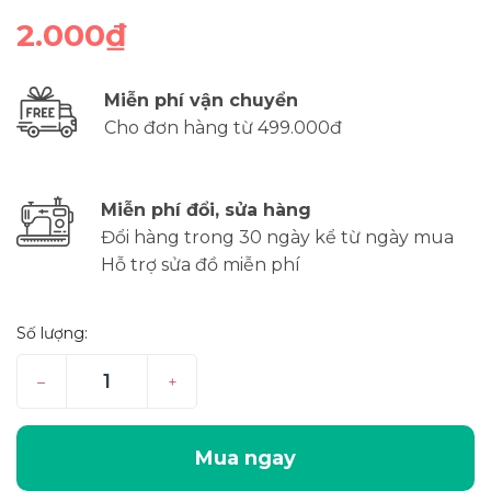
2.000₫
Miễn phí vận chuyển
Cho đơn hàng từ 499.000đ
Miễn phí đổi, sửa hàng
Đổi hàng trong 30 ngày kể từ ngày mua
Hỗ trợ sửa đồ miễn phí
Số lượng:
–
+
Mua ngay