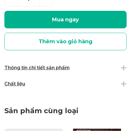
Mua ngay
Thêm vào giỏ hàng
Thông tin chi tiết sản phẩm
Chất liệu
Sản phẩm cùng loại