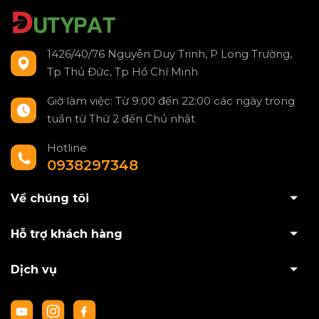
1426/40/76 Nguyễn Duy Trinh, P Long Trường,
Tp Thủ Đức, Tp Hồ Chí Minh
Giờ làm việc: Từ 9:00 đến 22:00 các ngày trong
tuần từ Thứ 2 đến Chủ nhật
Hotline
0938297348
Về chúng tôi
Hỗ trợ khách hàng
Dịch vụ