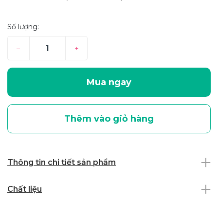
Số lượng:
–
+
Mua ngay
Thêm vào giỏ hàng
Thông tin chi tiết sản phẩm
Chất liệu