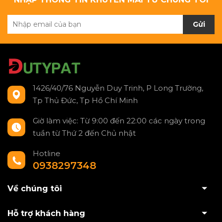
Gửi
1426/40/76 Nguyễn Duy Trinh, P Long Trường,
Tp Thủ Đức, Tp Hồ Chí Minh
Giờ làm việc: Từ 9:00 đến 22:00 các ngày trong
tuần từ Thứ 2 đến Chủ nhật
Hotline
0938297348
Về chúng tôi
Hỗ trợ khách hàng