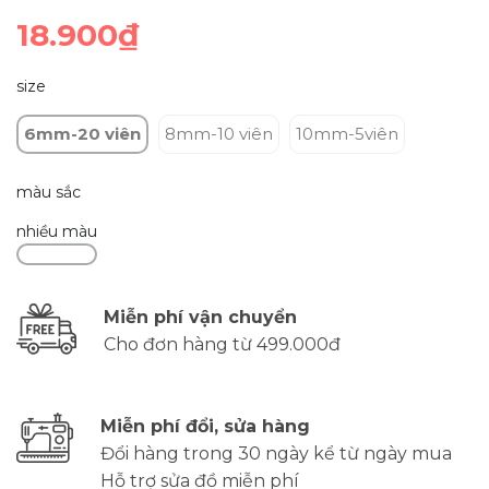
18.900₫
size
6mm-20 viên
8mm-10 viên
10mm-5viên
màu sắc
nhiều màu
Miễn phí vận chuyển
Cho đơn hàng từ 499.000đ
Miễn phí đổi, sửa hàng
Đổi hàng trong 30 ngày kể từ ngày mua
Hỗ trợ sửa đồ miễn phí