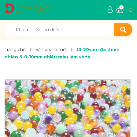
0
Tất cả
Trang chủ
Sản phẩm mới
10-20viên đá thiên
nhiên 6-8-10mm nhiều màu làm vòng