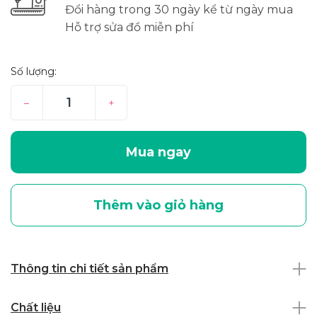
Đổi hàng trong 30 ngày kể từ ngày mua
Hỗ trợ sửa đồ miễn phí
Số lượng:
–
+
Mua ngay
Thêm vào giỏ hàng
Thông tin chi tiết sản phẩm
Chất liệu