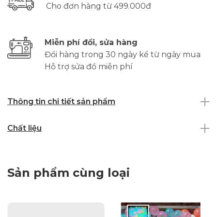
Cho đơn hàng từ 499.000đ
Miễn phí đổi, sửa hàng
Đổi hàng trong 30 ngày kể từ ngày mua
Hỗ trợ sửa đồ miễn phí
Thông tin chi tiết sản phẩm
Chất liệu
Sản phẩm cùng loại