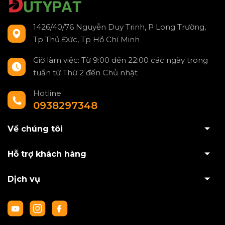
1426/40/76 Nguyễn Duy Trinh, P Long Trường,
Tp Thủ Đức, Tp Hồ Chí Minh
Giờ làm việc: Từ 9:00 đến 22:00 các ngày trong
tuần từ Thứ 2 đến Chủ nhật
Hotline
0938297348
Về chúng tôi
Hỗ trợ khách hàng
Dịch vụ