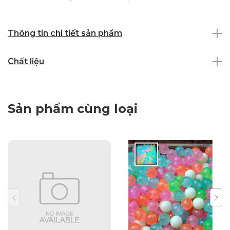
Thông tin chi tiết sản phẩm
Chất liệu
Sản phẩm cùng loại