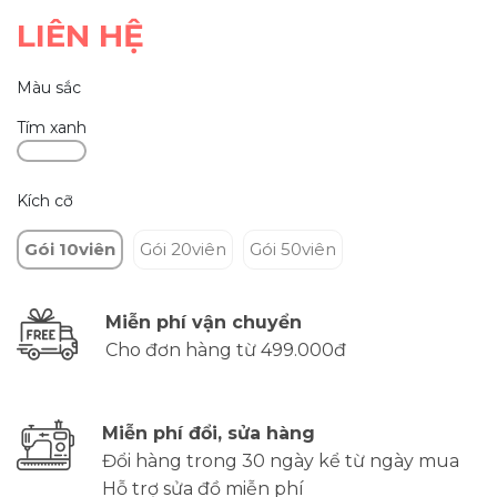
LIÊN HỆ
Màu sắc
Tím xanh
Kích cỡ
Gói 10viên
Gói 20viên
Gói 50viên
Miễn phí vận chuyển
Cho đơn hàng từ 499.000đ
Miễn phí đổi, sửa hàng
Đổi hàng trong 30 ngày kể từ ngày mua
Hỗ trợ sửa đồ miễn phí