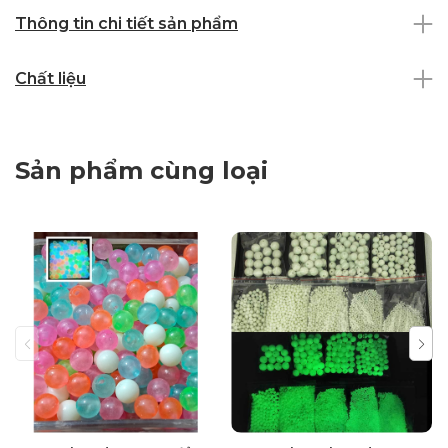
Thông tin chi tiết sản phẩm
Chất liệu
Sản phẩm cùng loại