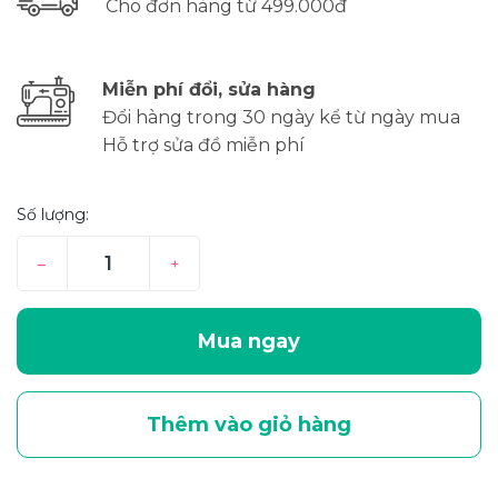
Cho đơn hàng từ 499.000đ
Miễn phí đổi, sửa hàng
Đổi hàng trong 30 ngày kể từ ngày mua
Hỗ trợ sửa đồ miễn phí
Số lượng:
–
+
Mua ngay
Thêm vào giỏ hàng