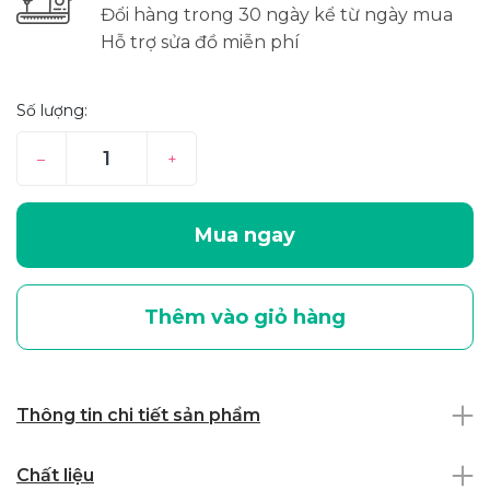
Đổi hàng trong 30 ngày kể từ ngày mua
Hỗ trợ sửa đồ miễn phí
Số lượng:
–
+
Mua ngay
Thêm vào giỏ hàng
Thông tin chi tiết sản phẩm
Chất liệu