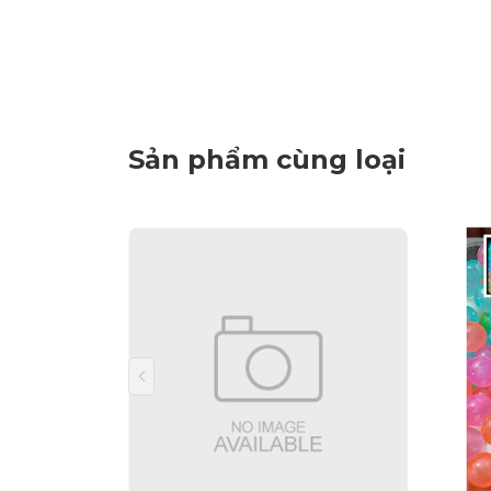
Sản phẩm cùng loại