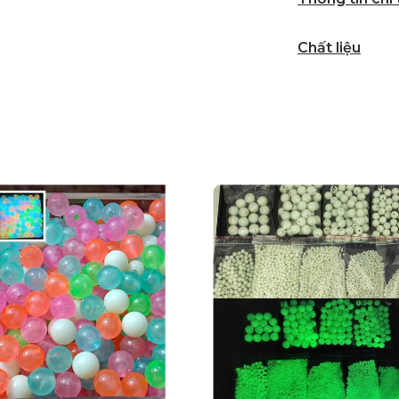
Chất liệu