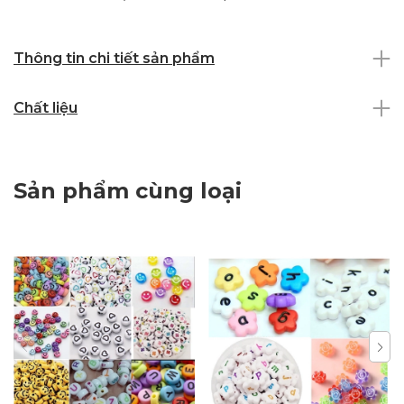
Thông tin chi tiết sản phẩm
Chất liệu
Sản phẩm cùng loại