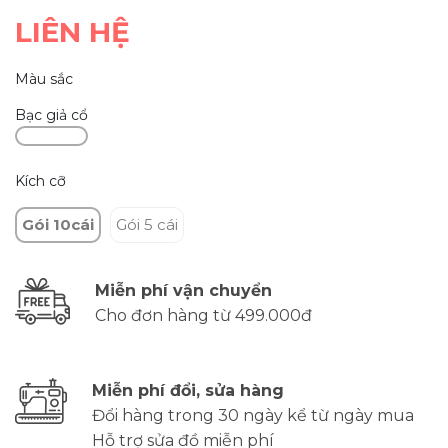
LIÊN HỆ
Màu sắc
Bạc giả cổ
Kích cỡ
Gói 10cái
Gói 5 cái
Miễn phí vận chuyển
Cho đơn hàng từ 499.000đ
Miễn phí đổi, sửa hàng
Đổi hàng trong 30 ngày kể từ ngày mua
Hỗ trợ sửa đồ miễn phí