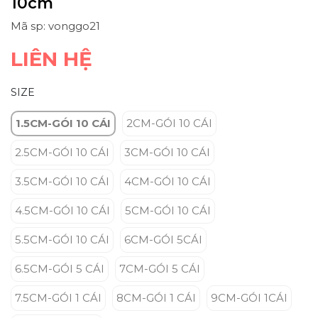
10cm
Mã sp: vonggo21
LIÊN HỆ
SIZE
1.5CM-GÓI 10 CÁI
2CM-GÓI 10 CÁI
2.5CM-GÓI 10 CÁI
3CM-GÓI 10 CÁI
3.5CM-GÓI 10 CÁI
4CM-GÓI 10 CÁI
4.5CM-GÓI 10 CÁI
5CM-GÓI 10 CÁI
5.5CM-GÓI 10 CÁI
6CM-GÓI 5CÁI
6.5CM-GÓI 5 CÁI
7CM-GÓI 5 CÁI
7.5CM-GÓI 1 CÁI
8CM-GÓI 1 CÁI
9CM-GÓI 1CÁI