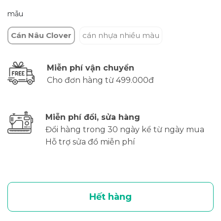
mẫu
Cán Nâu Clover
cán nhựa nhiều màu
Miễn phí vận chuyển
Cho đơn hàng từ 499.000đ
Miễn phí đổi, sửa hàng
Đổi hàng trong 30 ngày kể từ ngày mua
Hỗ trợ sửa đồ miễn phí
Hết hàng