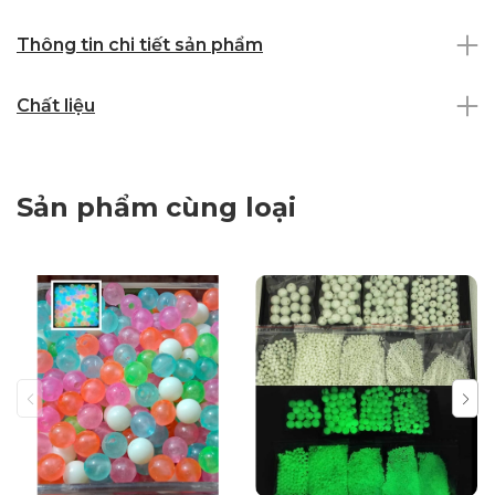
Thông tin chi tiết sản phẩm
Chất liệu
Sản phẩm cùng loại