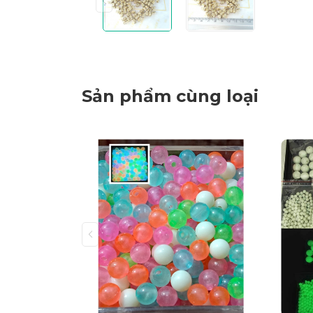
Sản phẩm cùng loại