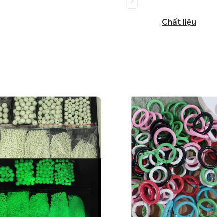
Chất liệu