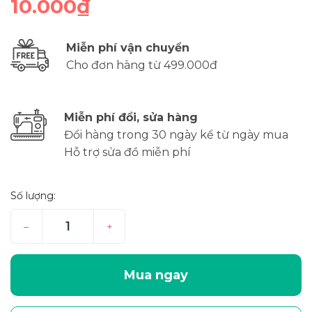
10.000₫
Miễn phí vận chuyển
Cho đơn hàng từ 499.000đ
Miễn phí đổi, sửa hàng
Đổi hàng trong 30 ngày kể từ ngày mua
Hỗ trợ sửa đồ miễn phí
Số lượng:
–
+
Mua ngay