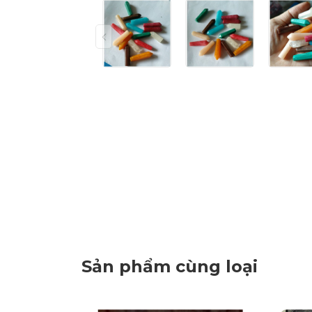
Sản phẩm cùng loại