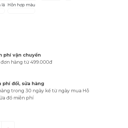
 lá
Hỗn hợp màu
n phí vận chuyển
 đơn hàng từ 499.000đ
 phí đổi, sửa hàng
hàng trong 30 ngày kể từ ngày mua Hỗ
sửa đồ miễn phí