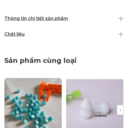
Thông tin chi tiết sản phẩm
Chất liệu
Sản phẩm cùng loại