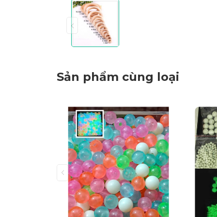
Sản phẩm cùng loại