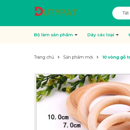
Tất
Bộ làm sản phẩm
Dây các loại
Trang chủ
Sản phẩm mới
10 vòng gỗ t