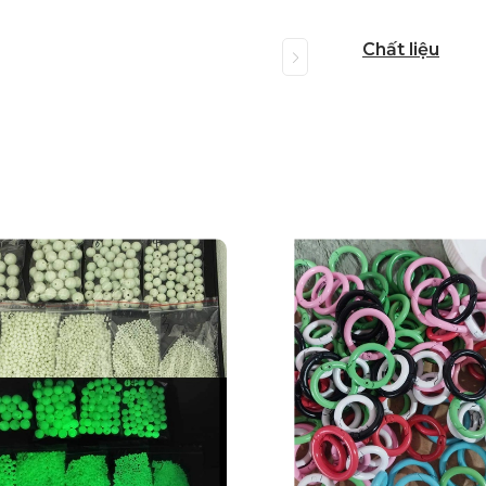
Chất liệu