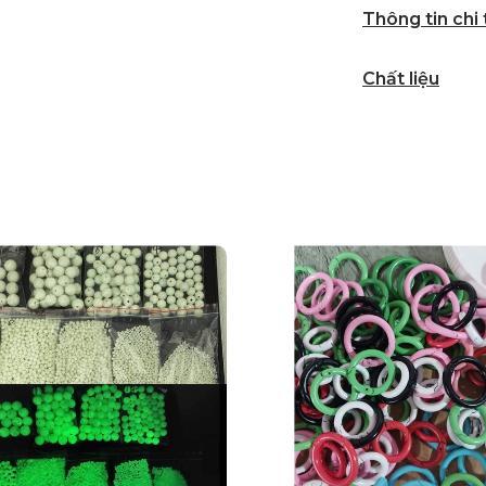
Thông tin chi
Chất liệu