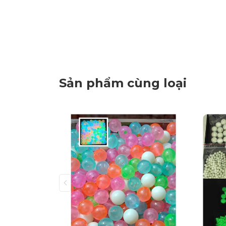
Sản phẩm cùng loại