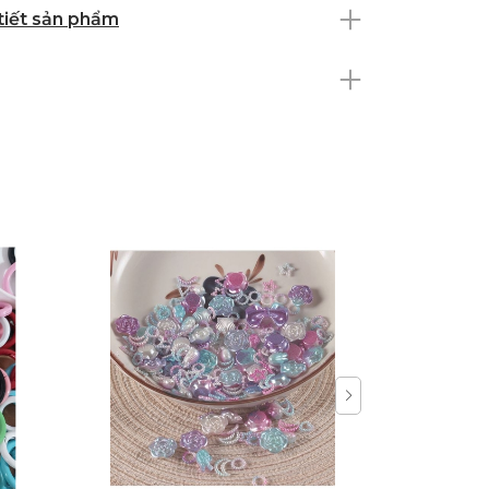
 tiết sản phẩm