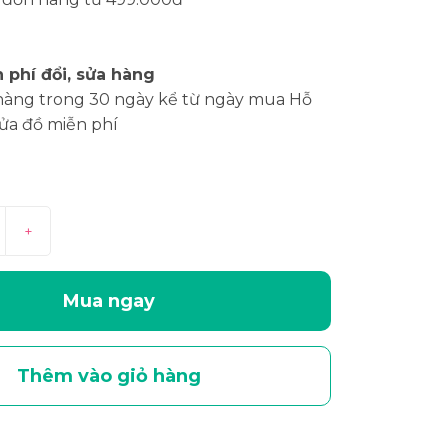
 phí đổi, sửa hàng
hàng trong 30 ngày kể từ ngày mua Hỗ
sửa đồ miễn phí
+
Mua ngay
Thêm vào giỏ hàng