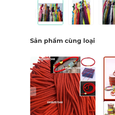
Sản phẩm cùng loại