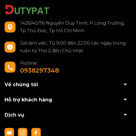
1426/40/76 Nguyễn Duy Trinh, P Long Trường,
Tp Thủ Đức, Tp Hồ Chí Minh
Giờ làm việc: Từ 9:00 đến 22:00 các ngày trong
tuần từ Thứ 2 đến Chủ nhật
Hotline
0938297348
Về chúng tôi
Hỗ trợ khách hàng
Dịch vụ