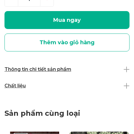
Mua ngay
Thêm vào giỏ hàng
Thông tin chi tiết sản phẩm
Chất liệu
Sản phẩm cùng loại