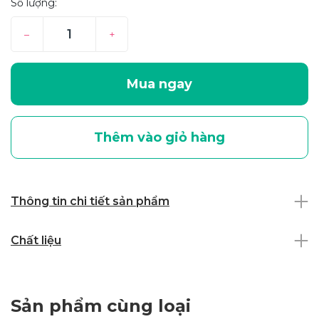
Số lượng:
–
+
Mua ngay
Thêm vào giỏ hàng
Thông tin chi tiết sản phẩm
Chất liệu
Sản phẩm cùng loại