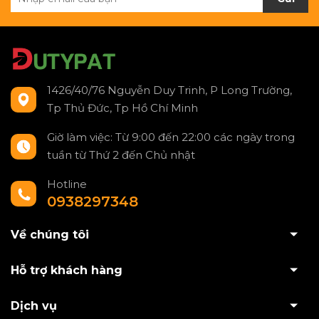
1426/40/76 Nguyễn Duy Trinh, P Long Trường,
Tp Thủ Đức, Tp Hồ Chí Minh
Giờ làm việc: Từ 9:00 đến 22:00 các ngày trong
tuần từ Thứ 2 đến Chủ nhật
Hotline
0938297348
Về chúng tôi
Hỗ trợ khách hàng
Dịch vụ