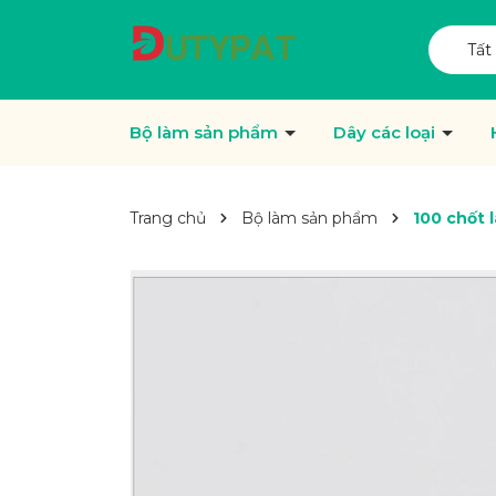
Tất
Bộ làm sản phẩm
Dây các loại
Trang chủ
Bộ làm sản phẩm
100 chốt 