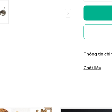
Thông tin chi
Chất liệu