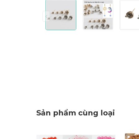
Sản phẩm cùng loại