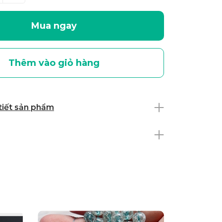
Mua ngay
Thêm vào giỏ hàng
 tiết sản phẩm