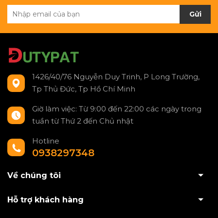
Gửi
1426/40/76 Nguyễn Duy Trinh, P Long Trường,
Tp Thủ Đức, Tp Hồ Chí Minh
Giờ làm việc: Từ 9:00 đến 22:00 các ngày trong
tuần từ Thứ 2 đến Chủ nhật
Hotline
0938297348
Về chúng tôi
Hỗ trợ khách hàng