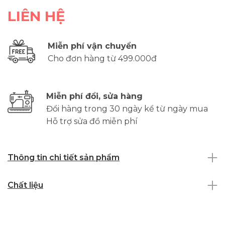
LIÊN HỆ
Miễn phí vận chuyển
Cho đơn hàng từ 499.000đ
Miễn phí đổi, sửa hàng
Đổi hàng trong 30 ngày kể từ ngày mua
Hỗ trợ sửa đồ miễn phí
Thông tin chi tiết sản phẩm
Chất liệu