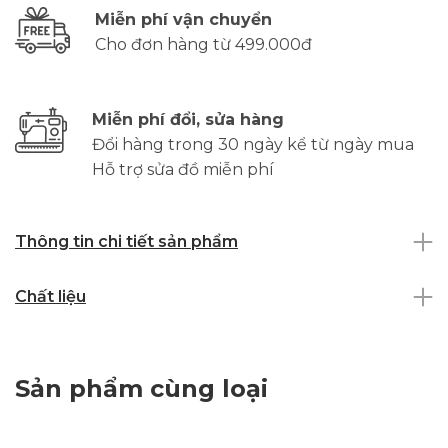
Miễn phí vận chuyển
Cho đơn hàng từ 499.000đ
Miễn phí đổi, sửa hàng
Đổi hàng trong 30 ngày kể từ ngày mua
Hỗ trợ sửa đồ miễn phí
Thông tin chi tiết sản phẩm
Chất liệu
Sản phẩm cùng loại