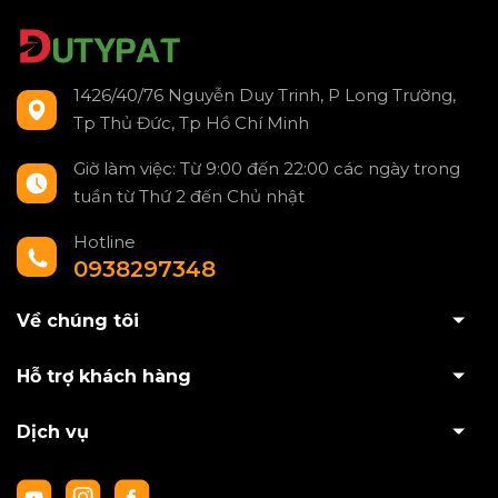
1426/40/76 Nguyễn Duy Trinh, P Long Trường,
Tp Thủ Đức, Tp Hồ Chí Minh
Giờ làm việc: Từ 9:00 đến 22:00 các ngày trong
tuần từ Thứ 2 đến Chủ nhật
Hotline
0938297348
Về chúng tôi
Hỗ trợ khách hàng
Dịch vụ