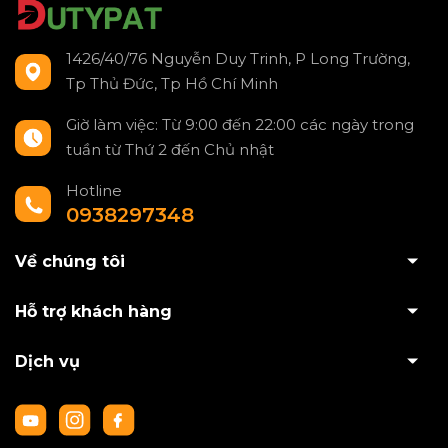
1426/40/76 Nguyễn Duy Trinh, P Long Trường,
Tp Thủ Đức, Tp Hồ Chí Minh
Giờ làm việc: Từ 9:00 đến 22:00 các ngày trong
tuần từ Thứ 2 đến Chủ nhật
Hotline
0938297348
Về chúng tôi
Hỗ trợ khách hàng
Dịch vụ