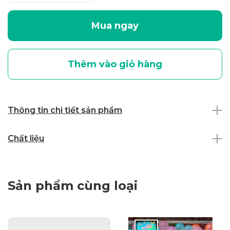
Mua ngay
Thêm vào giỏ hàng
Thông tin chi tiết sản phẩm
Chất liệu
Sản phẩm cùng loại