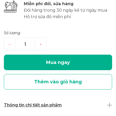
Miễn phí đổi, sửa hàng
Đổi hàng trong 30 ngày kể từ ngày mua
Hỗ trợ sửa đồ miễn phí
Số lượng:
–
+
Mua ngay
Thêm vào giỏ hàng
Thông tin chi tiết sản phẩm