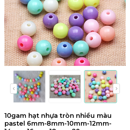
10gam hạt nhựa tròn nhiều màu
pastel 6mm-8mm-10mm-12mm-