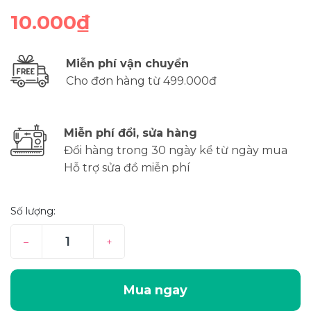
10.000₫
Miễn phí vận chuyển
Cho đơn hàng từ 499.000đ
Miễn phí đổi, sửa hàng
Đổi hàng trong 30 ngày kể từ ngày mua
Hỗ trợ sửa đồ miễn phí
Số lượng:
–
+
Mua ngay