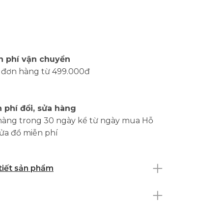
n phí vận chuyển
 đơn hàng từ 499.000đ
 phí đổi, sửa hàng
hàng trong 30 ngày kể từ ngày mua Hỗ
sửa đồ miễn phí
 tiết sản phẩm