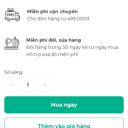
Miễn phí vận chuyển
Cho đơn hàng từ 499.000đ
Miễn phí đổi, sửa hàng
Đổi hàng trong 30 ngày kể từ ngày mua
Hỗ trợ sửa đồ miễn phí
Số lượng:
–
+
Mua ngay
Thêm vào giỏ hàng