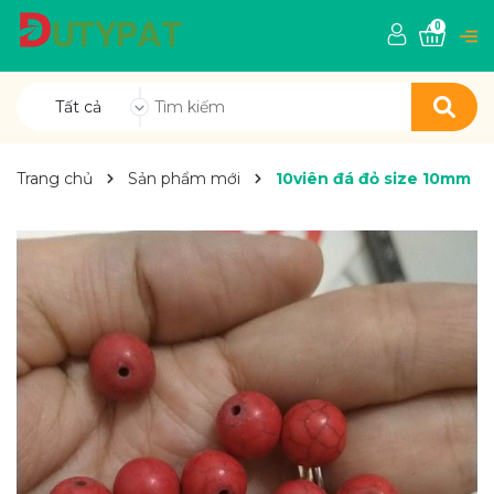
0
Tất cả
Trang chủ
Sản phẩm mới
10viên đá đỏ size 10mm