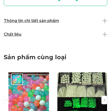
Thông tin chi tiết sản phẩm
Chất liệu
Sản phẩm cùng loại