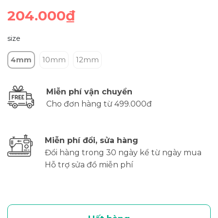
204.000₫
size
4mm
10mm
12mm
Miễn phí vận chuyển
Cho đơn hàng từ 499.000đ
Miễn phí đổi, sửa hàng
Đổi hàng trong 30 ngày kể từ ngày mua
Hỗ trợ sửa đồ miễn phí