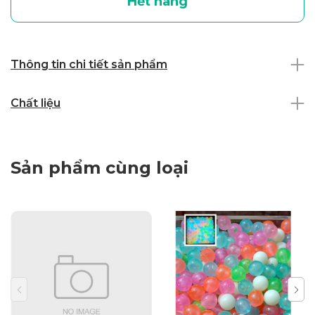
Hết hàng
Thông tin chi tiết sản phẩm
Chất liệu
Sản phẩm cùng loại