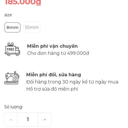
185.000₫
size
8mm
10mm
Miễn phí vận chuyển
Cho đơn hàng từ 499.000đ
Miễn phí đổi, sửa hàng
Đổi hàng trong 30 ngày kể từ ngày mua
Hỗ trợ sửa đồ miễn phí
Số lượng:
–
+