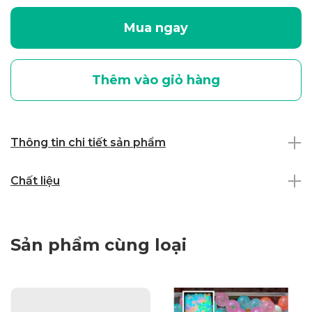
Mua ngay
Thêm vào giỏ hàng
Thông tin chi tiết sản phẩm
Chất liệu
Sản phẩm cùng loại