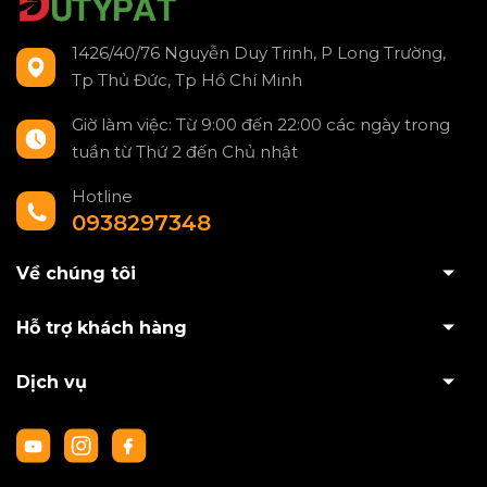
1426/40/76 Nguyễn Duy Trinh, P Long Trường,
Tp Thủ Đức, Tp Hồ Chí Minh
Giờ làm việc: Từ 9:00 đến 22:00 các ngày trong
tuần từ Thứ 2 đến Chủ nhật
Hotline
0938297348
Về chúng tôi
Hỗ trợ khách hàng
Dịch vụ