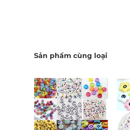
Sản phẩm cùng loại