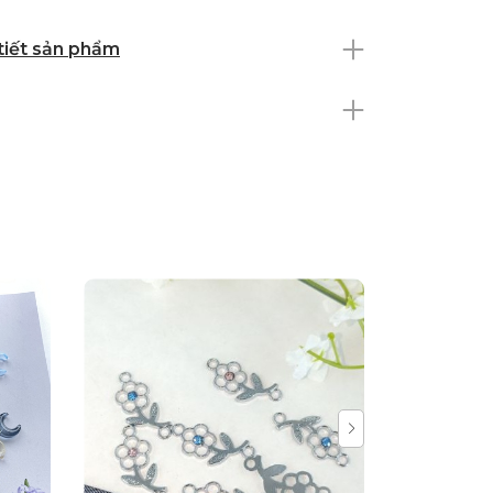
 tiết sản phẩm