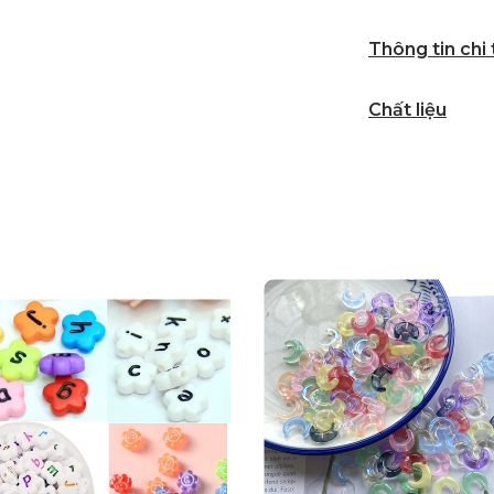
Thông tin chi
Chất liệu