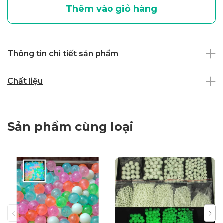
Thêm vào giỏ hàng
Thông tin chi tiết sản phẩm
Chất liệu
Sản phẩm cùng loại