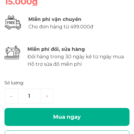
15.000₫
Miễn phí vận chuyển
Cho đơn hàng từ 499.000đ
Miễn phí đổi, sửa hàng
Đổi hàng trong 30 ngày kể từ ngày mua
Hỗ trợ sửa đồ miễn phí
Số lượng:
–
+
Mua ngay