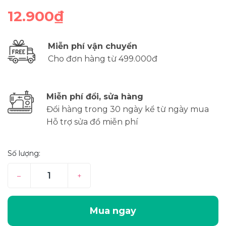
12.900₫
Miễn phí vận chuyển
Cho đơn hàng từ 499.000đ
Miễn phí đổi, sửa hàng
Đổi hàng trong 30 ngày kể từ ngày mua
Hỗ trợ sửa đồ miễn phí
Số lượng:
–
+
Mua ngay