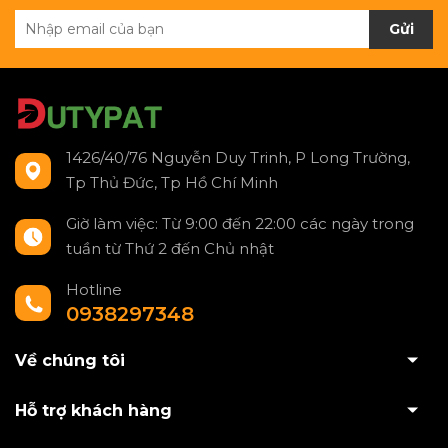
Gửi
1426/40/76 Nguyễn Duy Trinh, P Long Trường,
Tp Thủ Đức, Tp Hồ Chí Minh
Giờ làm việc: Từ 9:00 đến 22:00 các ngày trong
tuần từ Thứ 2 đến Chủ nhật
Hotline
0938297348
Về chúng tôi
Hỗ trợ khách hàng