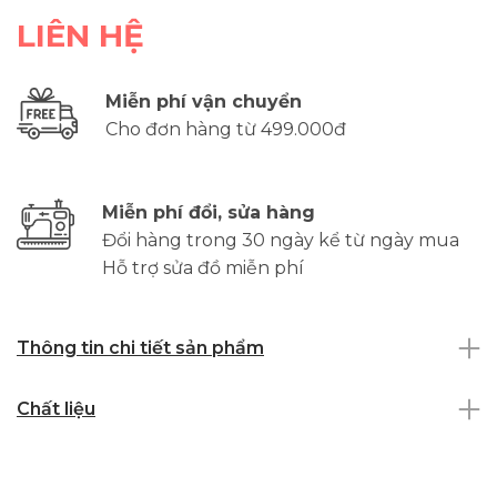
LIÊN HỆ
Miễn phí vận chuyển
Cho đơn hàng từ 499.000đ
Miễn phí đổi, sửa hàng
Đổi hàng trong 30 ngày kể từ ngày mua
Hỗ trợ sửa đồ miễn phí
Thông tin chi tiết sản phẩm
Chất liệu