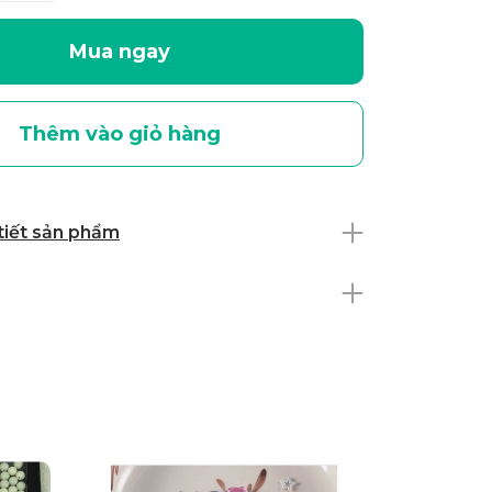
Mua ngay
Thêm vào giỏ hàng
 tiết sản phẩm