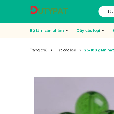
Tất
Bộ làm sản phẩm
Dây các loại
Trang chủ
Hạt các loại
25-100 gam hạt