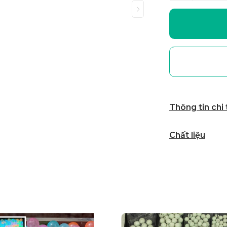
Thông tin chi
Chất liệu