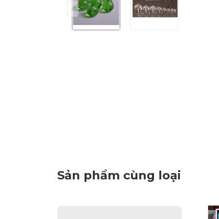
Sản phẩm cùng loại