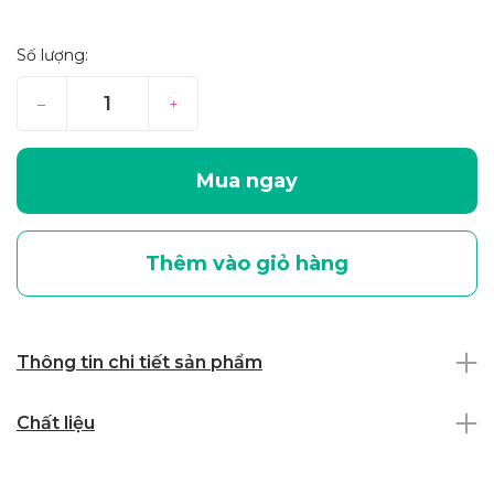
Số lượng:
–
+
Mua ngay
Thêm vào giỏ hàng
Thông tin chi tiết sản phẩm
Chất liệu