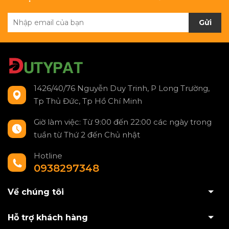
Gửi
1426/40/76 Nguyễn Duy Trinh, P Long Trường,
Tp Thủ Đức, Tp Hồ Chí Minh
Giờ làm việc: Từ 9:00 đến 22:00 các ngày trong
tuần từ Thứ 2 đến Chủ nhật
Hotline
0938297348
Về chúng tôi
Hỗ trợ khách hàng