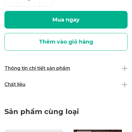
Mua ngay
Thêm vào giỏ hàng
Thông tin chi tiết sản phẩm
Chất liệu
Sản phẩm cùng loại