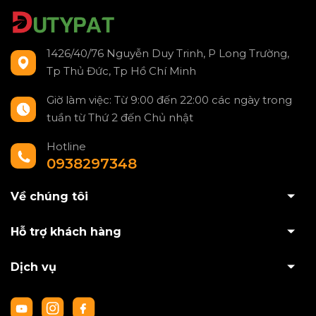
1426/40/76 Nguyễn Duy Trinh, P Long Trường,
Tp Thủ Đức, Tp Hồ Chí Minh
Giờ làm việc: Từ 9:00 đến 22:00 các ngày trong
tuần từ Thứ 2 đến Chủ nhật
Hotline
0938297348
Về chúng tôi
Hỗ trợ khách hàng
Dịch vụ