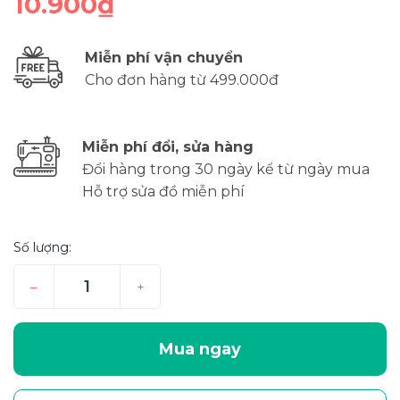
10.900₫
Miễn phí vận chuyển
Cho đơn hàng từ 499.000đ
Miễn phí đổi, sửa hàng
Đổi hàng trong 30 ngày kể từ ngày mua
Hỗ trợ sửa đồ miễn phí
Số lượng:
–
+
Mua ngay