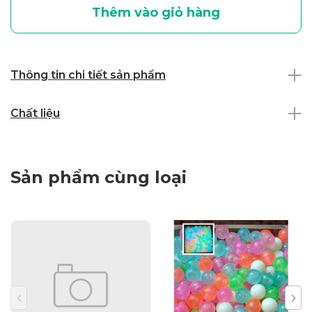
Thêm vào giỏ hàng
Thông tin chi tiết sản phẩm
Chất liệu
Sản phẩm cùng loại