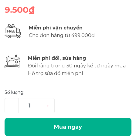
9.500₫
Miễn phí vận chuyển
Cho đơn hàng từ 499.000đ
Miễn phí đổi, sửa hàng
Đổi hàng trong 30 ngày kể từ ngày mua
Hỗ trợ sửa đồ miễn phí
Số lượng:
–
+
Mua ngay