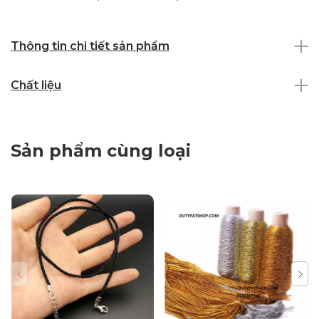
Thông tin chi tiết sản phẩm
Chất liệu
Sản phẩm cùng loại