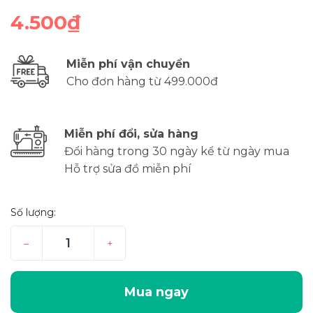
4.500₫
Miễn phí vận chuyển
Cho đơn hàng từ 499.000đ
Miễn phí đổi, sửa hàng
Đổi hàng trong 30 ngày kể từ ngày mua
Hỗ trợ sửa đồ miễn phí
Số lượng:
–
+
Mua ngay