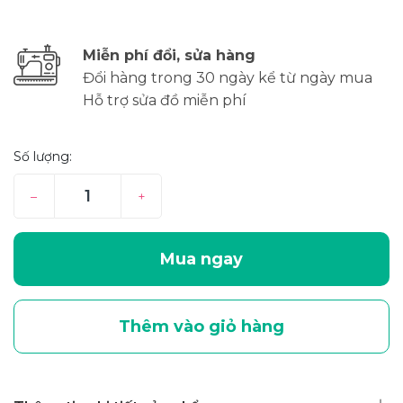
Miễn phí đổi, sửa hàng
Đổi hàng trong 30 ngày kể từ ngày mua
Hỗ trợ sửa đồ miễn phí
Số lượng:
–
+
Mua ngay
Thêm vào giỏ hàng