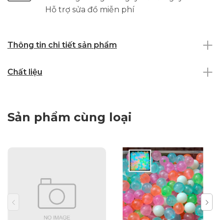
Hỗ trợ sửa đồ miễn phí
Thông tin chi tiết sản phẩm
Chất liệu
Sản phẩm cùng loại