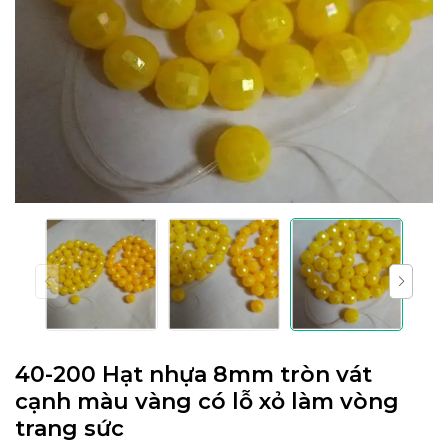
40-200 Hạt nhựa 8mm tròn vát
cạnh màu vàng có lỗ xỏ làm vòng
trang sức